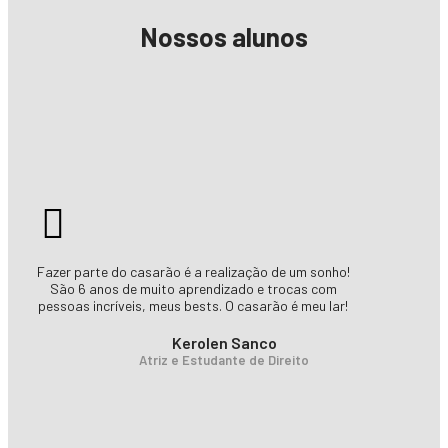
Nossos alunos
Fazer parte do casarão é a realização de um sonho!
São 6 anos de muito aprendizado e trocas com
pessoas incríveis, meus bests. O casarão é meu lar!
Kerolen Sanco
Atriz e Estudante de Direito